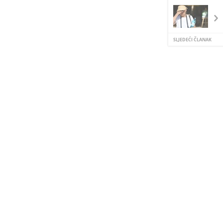
SLJEDEĆI ČLANAK