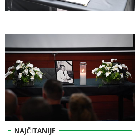
NAJČITANIJE