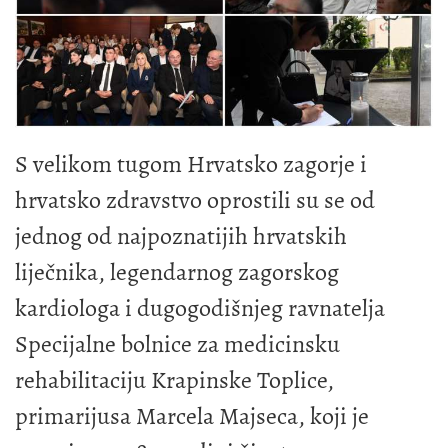
S velikom tugom Hrvatsko zagorje i
hrvatsko zdravstvo oprostili su se od
jednog od najpoznatijih hrvatskih
liječnika, legendarnog zagorskog
kardiologa i dugogodišnjeg ravnatelja
Specijalne bolnice za medicinsku
rehabilitaciju Krapinske Toplice,
primarijusa Marcela Majseca, koji je