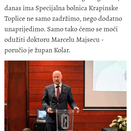
danas ima Specijalna bolnica Krapinske
Toplice ne samo zadržimo, nego dodatno
unaprijedimo. Samo tako ćemo se moći
odužiti doktoru Marcelu Majsecu -
poručio je župan Kolar.