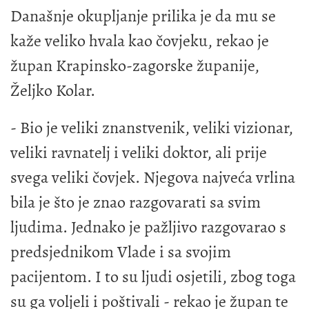
Današnje okupljanje prilika je da mu se
kaže veliko hvala kao čovjeku, rekao je
župan Krapinsko-zagorske županije,
Željko Kolar.
- Bio je veliki znanstvenik, veliki vizionar,
veliki ravnatelj i veliki doktor, ali prije
svega veliki čovjek. Njegova najveća vrlina
bila je što je znao razgovarati sa svim
ljudima. Jednako je pažljivo razgovarao s
predsjednikom Vlade i sa svojim
pacijentom. I to su ljudi osjetili, zbog toga
su ga voljeli i poštivali - rekao je župan te