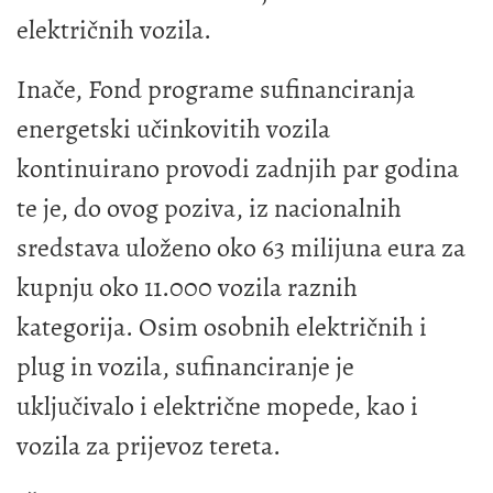
električnih vozila.
Inače, Fond programe sufinanciranja
energetski učinkovitih vozila
kontinuirano provodi zadnjih par godina
te je, do ovog poziva, iz nacionalnih
sredstava uloženo oko 63 milijuna eura za
kupnju oko 11.000 vozila raznih
kategorija. Osim osobnih električnih i
plug in vozila, sufinanciranje je
uključivalo i električne mopede, kao i
vozila za prijevoz tereta.