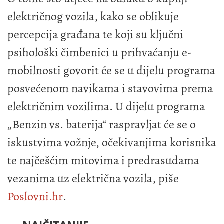
električnog vozila, kako se oblikuje
percepcija građana te koji su ključni
psihološki čimbenici u prihvaćanju e-
mobilnosti govorit će se u dijelu programa
posvećenom navikama i stavovima prema
električnim vozilima. U dijelu programa
„Benzin vs. baterija“ raspravljat će se o
iskustvima vožnje, očekivanjima korisnika
te najčešćim mitovima i predrasudama
vezanima uz električna vozila, piše
Poslovni.hr
.