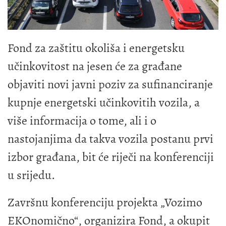
Fond za zaštitu okoliša i energetsku
učinkovitost na jesen će za građane
objaviti novi javni poziv za sufinanciranje
kupnje energetski učinkovitih vozila, a
više informacija o tome, ali i o
nastojanjima da takva vozila postanu prvi
izbor građana, bit će riječi na konferenciji
u srijedu.
Završnu konferenciju projekta „Vozimo
EKOnomično“, organizira Fond, a okupit