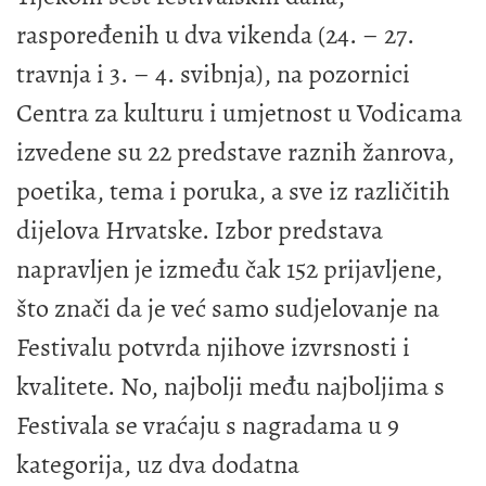
raspoređenih u dva vikenda (24. – 27.
travnja i 3. – 4. svibnja), na pozornici
Centra za kulturu i umjetnost u Vodicama
izvedene su 22 predstave raznih žanrova,
poetika, tema i poruka, a sve iz različitih
dijelova Hrvatske. Izbor predstava
napravljen je između čak 152 prijavljene,
što znači da je već samo sudjelovanje na
Festivalu potvrda njihove izvrsnosti i
kvalitete. No, najbolji među najboljima s
Festivala se vraćaju s nagradama u 9
kategorija, uz dva dodatna