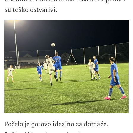
su teško ostvarivi.
Počelo je gotovo idealno za domaće.