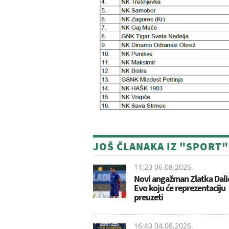
JOŠ ČLANAKA IZ "SPORT"
11:20 06.08.2026.
Novi angažman Zlatka Dali
Evo koju će reprezentaciju
preuzeti
16:40 04.08.2026.