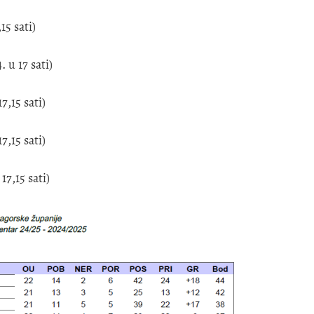
15 sati)
 u 17 sati)
7,15 sati)
7,15 sati)
7,15 sati)