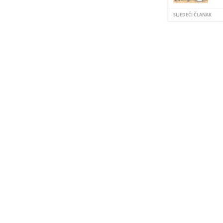
SLJEDEĆI ČLANAK