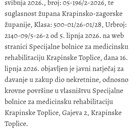
svibnja 2026., broj: 05-196/2-2026, te
suglasnost župana Krapinsko-zagorske
županije, Klasa: 500-01/26-01/28, Urbroj:
2140-09/5-26-2 od 5. lipnja 2026. na web
stranici Specijalne bolnice za medicinsku
rehabilitaciju Krapinske Toplice, dana 16.
lipnja 2026. objavljen je javni natječaj za
davanje u zakup dio nekretnine, odnosno
krovne površine u vlasništvu Specijalne
bolnice za medicinsku rehabilitaciju
Krapinske Toplice, Gajeva 2, Krapinske
Toplice.