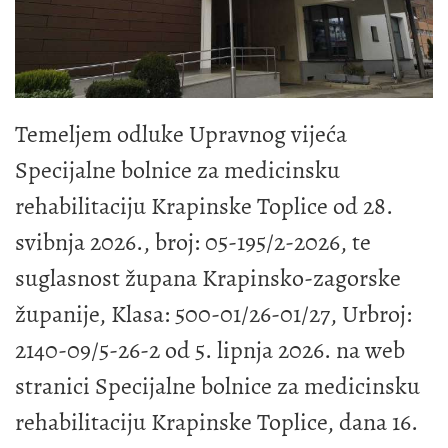
Temeljem odluke Upravnog vijeća
Specijalne bolnice za medicinsku
rehabilitaciju Krapinske Toplice od 28.
svibnja 2026., broj: 05-195/2-2026, te
suglasnost župana Krapinsko-zagorske
županije, Klasa: 500-01/26-01/27, Urbroj:
2140-09/5-26-2 od 5. lipnja 2026. na web
stranici Specijalne bolnice za medicinsku
rehabilitaciju Krapinske Toplice, dana 16.