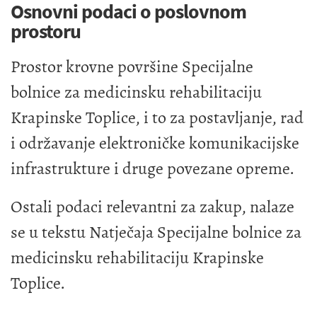
Osnovni podaci o poslovnom
prostoru
Prostor krovne površine Specijalne
bolnice za medicinsku rehabilitaciju
Krapinske Toplice, i to za postavljanje, rad
i održavanje elektroničke komunikacijske
infrastrukture i druge povezane opreme.
Ostali podaci relevantni za zakup, nalaze
se u tekstu Natječaja Specijalne bolnice za
medicinsku rehabilitaciju Krapinske
Toplice.