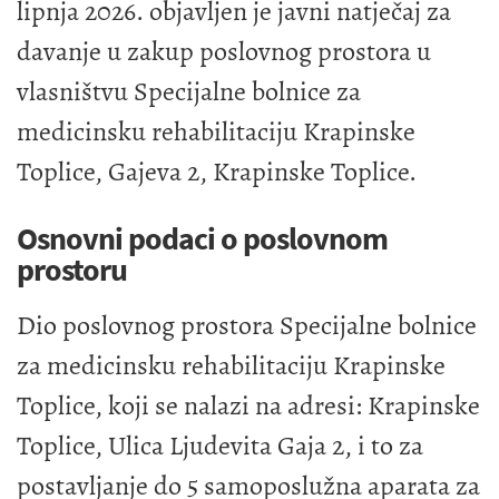
lipnja 2026. objavljen je javni natječaj za
davanje u zakup poslovnog prostora u
vlasništvu Specijalne bolnice za
medicinsku rehabilitaciju Krapinske
Toplice, Gajeva 2, Krapinske Toplice.
Osnovni podaci o poslovnom
prostoru
Dio poslovnog prostora Specijalne bolnice
za medicinsku rehabilitaciju Krapinske
Toplice, koji se nalazi na adresi: Krapinske
Toplice, Ulica Ljudevita Gaja 2, i to za
postavljanje do 5 samoposlužna aparata za