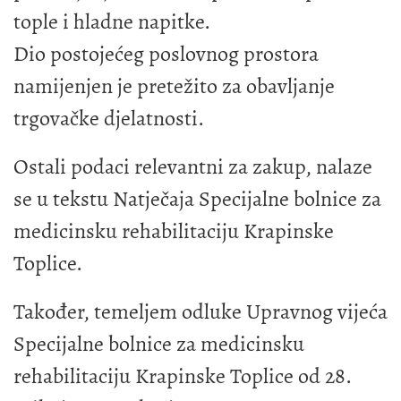
tople i hladne napitke.
Dio postojećeg poslovnog prostora
namijenjen je pretežito za obavljanje
trgovačke djelatnosti.
Ostali podaci relevantni za zakup, nalaze
se u tekstu Natječaja Specijalne bolnice za
medicinsku rehabilitaciju Krapinske
Toplice.
Također, temeljem odluke Upravnog vijeća
Specijalne bolnice za medicinsku
rehabilitaciju Krapinske Toplice od 28.