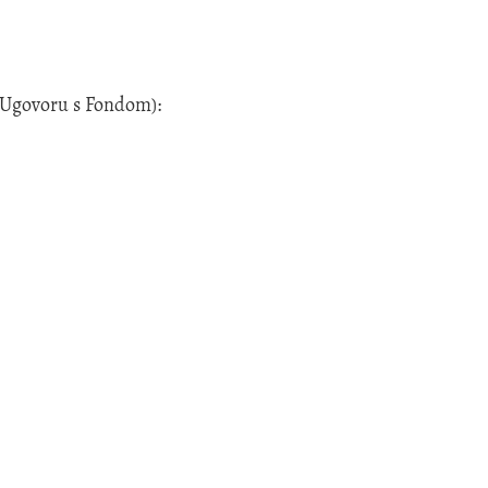
 Ugovoru s Fondom):