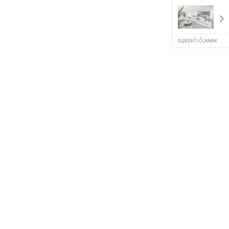
SLJEDEĆI ČLANAK