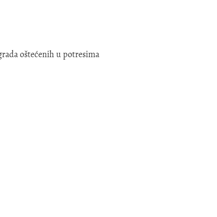
grada oštećenih u potresima