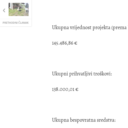
PRETHODNI ČLANAK
Ukupna vrijednost projekta (prema
145.486,86 €
Ukupni prihvatljivi troškovi:
138.000,01 €
Ukupna bespovratna sredstva: