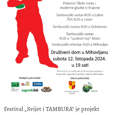
Festival „Svijet i TAMBURA“ je projekt