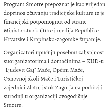
Program Smotre prepoznat je kao vrijedan
doprinos očuvanju tradicijske kulture te je
financijski potpomognut od strane
Ministarstva kulture i medija Republike
Hrvatske i Krapinsko-zagorske županije.
Organizatori upućuju posebnu zahvalnost
suorganizatorima i domaćinima – KUD-u
"Ljudevit Gaj" Mače, Općini Mače,
Osnovnoj školi Mače i Turističkoj
zajednici Zlatni istok Zagorja na podršci i
suradnji u organizaciji ovogodišnje
Smotre.