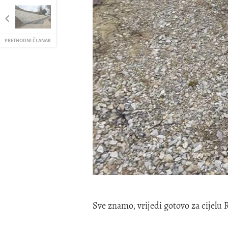
PRETHODNI ČLANAK
Sve znamo, vrijedi gotovo za cijelu