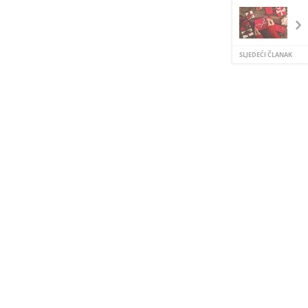
SLJEDEĆI ČLANAK