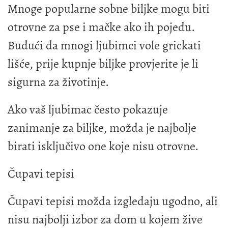
Mnoge popularne sobne biljke mogu biti
otrovne za pse i mačke ako ih pojedu.
Budući da mnogi ljubimci vole grickati
lišće, prije kupnje biljke provjerite je li
sigurna za životinje.
Ako vaš ljubimac često pokazuje
zanimanje za biljke, možda je najbolje
birati isključivo one koje nisu otrovne.
Čupavi tepisi
Čupavi tepisi možda izgledaju ugodno, ali
nisu najbolji izbor za dom u kojem žive