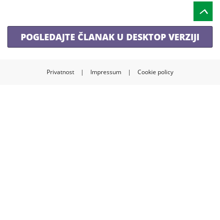
POGLEDAJTE ČLANAK U DESKTOP VERZIJI
Privatnost
|
Impressum
|
Cookie policy