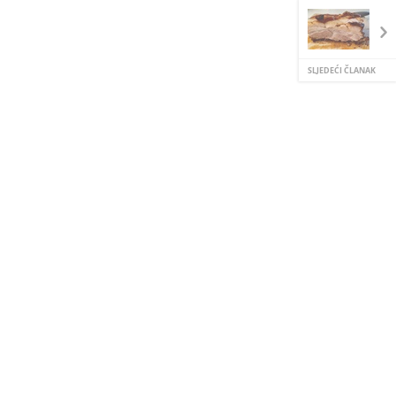
SLJEDEĆI ČLANAK