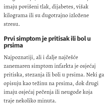
imaju povišeni tlak, dijabetes, višak
kilograma ili su dugotrajno izložene
stresu.
Prvi simptom je pritisak ili bol u
prsima
Najpoznatiji, ali i dalje najčešće
zanemaren simptom infarkta je osjećaj
pritiska, stezanja ili boli u prsima. Neki ga
opisuju kao težinu na prsima, dok drugi
imaju osjećaj pečenja ili neugode koja
traje nekoliko minuta.