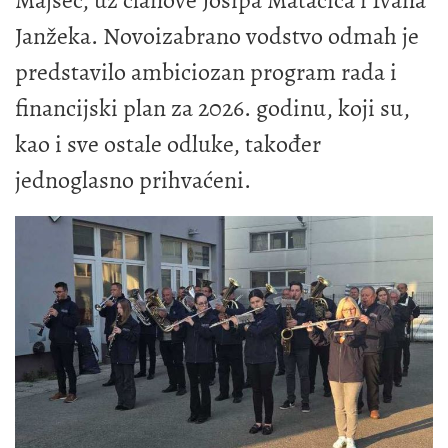
Janžeka. Novoizabrano vodstvo odmah je
predstavilo ambiciozan program rada i
financijski plan za 2026. godinu, koji su,
kao i sve ostale odluke, također
jednoglasno prihvaćeni.