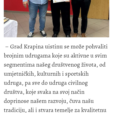
– Grad Krapina uistinu se može pohvaliti
brojnim udrugama koje su aktivne u svim
segmentima našeg društvenog života, od
umjetničkih, kulturnih i sportskih
udruga, pa sve do udruga civilnog
društva, koje svaka na svoj način
doprinose našem razvoju, čuva našu
tradiciju, ali i stvara temelje za kvalitetnu