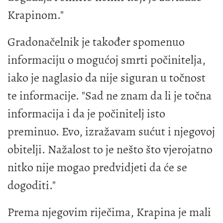
Krapinom."
Gradonačelnik je također spomenuo
informaciju o mogućoj smrti počinitelja,
iako je naglasio da nije siguran u točnost
te informacije. "Sad ne znam da li je točna
informacija i da je počinitelj isto
preminuo. Evo, izražavam sućut i njegovoj
obitelji. Nažalost to je nešto što vjerojatno
nitko nije mogao predvidjeti da će se
dogoditi."
Prema njegovim riječima, Krapina je mali