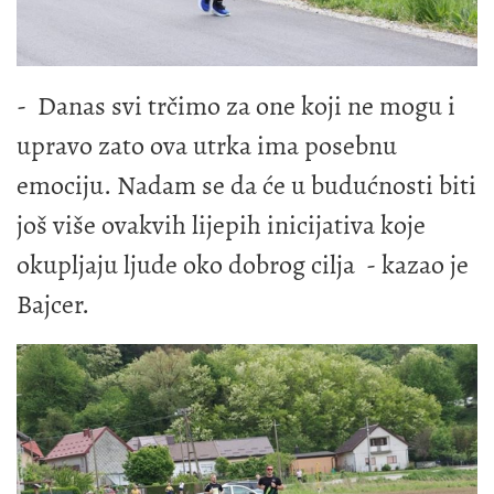
- Danas svi trčimo za one koji ne mogu i
upravo zato ova utrka ima posebnu
emociju. Nadam se da će u budućnosti biti
još više ovakvih lijepih inicijativa koje
okupljaju ljude oko dobrog cilja - kazao je
Bajcer.