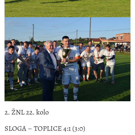
2. ŽNL 22. kolo
SLOGA – TOPLICE 4:1 (3:0)