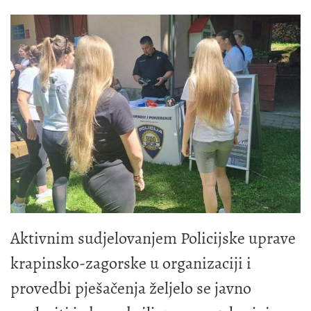
Aktivnim sudjelovanjem Policijske uprave
krapinsko-zagorske u organizaciji i
provedbi pješačenja željelo se javno