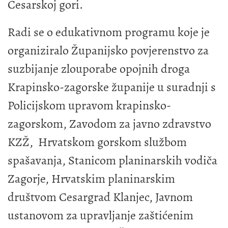
Cesarskoj gori.
Radi se o edukativnom programu koje je
organiziralo Županijsko povjerenstvo za
suzbijanje zlouporabe opojnih droga
Krapinsko-zagorske županije u suradnji s
Policijskom upravom krapinsko-
zagorskom, Zavodom za javno zdravstvo
KZŽ, Hrvatskom gorskom službom
spašavanja, Stanicom planinarskih vodiča
Zagorje, Hrvatskim planinarskim
društvom Cesargrad Klanjec, Javnom
ustanovom za upravljanje zaštićenim