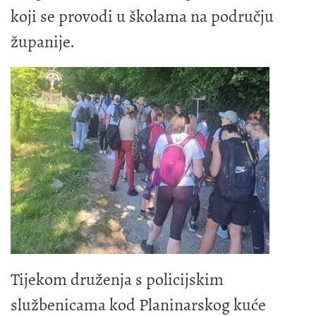
koji se provodi u školama na području
županije.
Tijekom druženja s policijskim
službenicama kod Planinarskog kuće