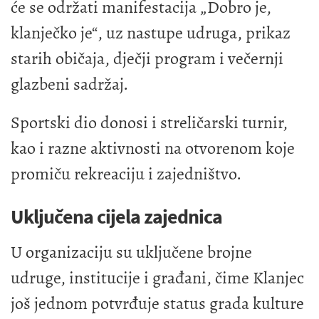
će se održati manifestacija „Dobro je,
klanječko je“, uz nastupe udruga, prikaz
starih običaja, dječji program i večernji
glazbeni sadržaj.
Sportski dio donosi i streličarski turnir,
kao i razne aktivnosti na otvorenom koje
promiču rekreaciju i zajedništvo.
Uključena cijela zajednica
U organizaciju su uključene brojne
udruge, institucije i građani, čime Klanjec
još jednom potvrđuje status grada kulture