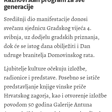
generacije
Središnji dio manifestacije donosi
svečanu sjednicu Gradskog vijeća 4.
svibnja, uz dodjelu gradskih priznanja,
dok će se istog dana obilježiti i Dan
udruge branitelja Domovinskog rata.
Ljubitelje kulture očekuju izložbe,
radionice i predstave. Posebno se ističe
predstavljanje knjige vinske priče
Hrvatskog zagorja, kao i otvorenje izložbe
povodom 50 godina Galerije Antuna