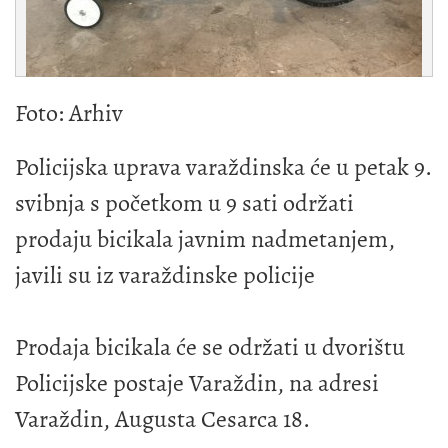
Foto: Arhiv
Policijska uprava varaždinska će u petak 9.
svibnja s početkom u 9 sati održati
prodaju bicikala javnim nadmetanjem,
javili su iz varaždinske policije
Prodaja bicikala će se održati u dvorištu
Policijske postaje Varaždin, na adresi
Varaždin, Augusta Cesarca 18.