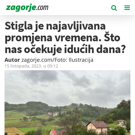
Stigla je najavljivana
promjena vremena. Što
nas očekuje idućih dana?
Autor
zagorje.com/Foto: Ilustracija
15 listopada, 2023. u
09:12