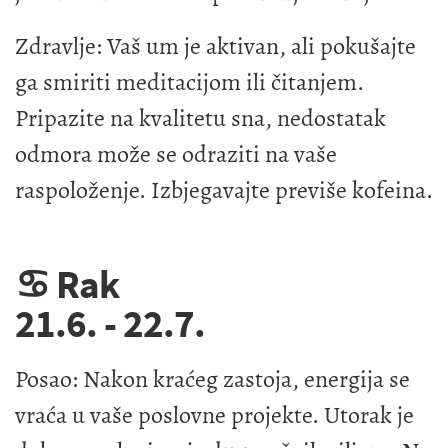
Zdravlje: Vaš um je aktivan, ali pokušajte
ga smiriti meditacijom ili čitanjem.
Pripazite na kvalitetu sna, nedostatak
odmora može se odraziti na vaše
raspoloženje. Izbjegavajte previše kofeina.
♋ Rak
21.6. - 22.7.
Posao: Nakon kraćeg zastoja, energija se
vraća u vaše poslovne projekte. Utorak je