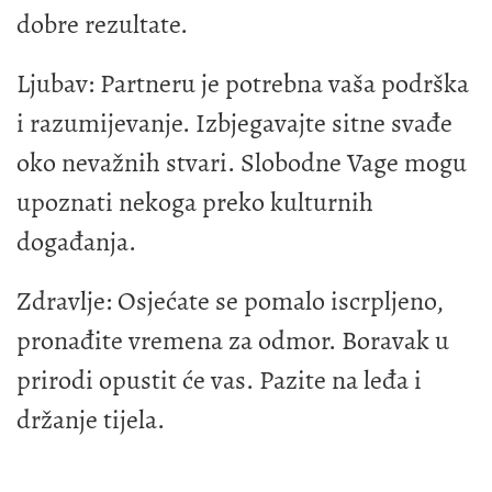
dobre rezultate.
Ljubav: Partneru je potrebna vaša podrška
i razumijevanje. Izbjegavajte sitne svađe
oko nevažnih stvari. Slobodne Vage mogu
upoznati nekoga preko kulturnih
događanja.
Zdravlje: Osjećate se pomalo iscrpljeno,
pronađite vremena za odmor. Boravak u
prirodi opustit će vas. Pazite na leđa i
držanje tijela.