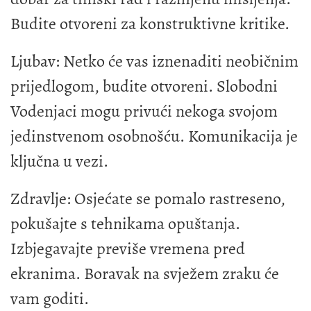
Budite otvoreni za konstruktivne kritike.
Ljubav: Netko će vas iznenaditi neobičnim
prijedlogom, budite otvoreni. Slobodni
Vodenjaci mogu privući nekoga svojom
jedinstvenom osobnošću. Komunikacija je
ključna u vezi.
Zdravlje: Osjećate se pomalo rastreseno,
pokušajte s tehnikama opuštanja.
Izbjegavajte previše vremena pred
ekranima. Boravak na svježem zraku će
vam goditi.