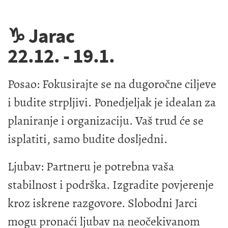
♑ Jarac
22.12. - 19.1.
Posao: Fokusirajte se na dugoročne ciljeve
i budite strpljivi. Ponedjeljak je idealan za
planiranje i organizaciju. Vaš trud će se
isplatiti, samo budite dosljedni.
Ljubav: Partneru je potrebna vaša
stabilnost i podrška. Izgradite povjerenje
kroz iskrene razgovore. Slobodni Jarci
mogu pronaći ljubav na neočekivanom