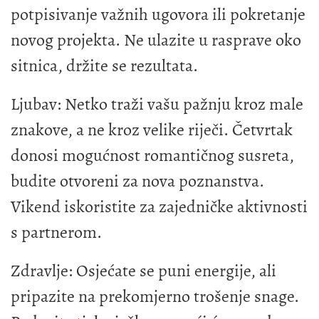
potpisivanje važnih ugovora ili pokretanje
novog projekta. Ne ulazite u rasprave oko
sitnica, držite se rezultata.
Ljubav: Netko traži vašu pažnju kroz male
znakove, a ne kroz velike riječi. Četvrtak
donosi mogućnost romantičnog susreta,
budite otvoreni za nova poznanstva.
Vikend iskoristite za zajedničke aktivnosti
s partnerom.
Zdravlje: Osjećate se puni energije, ali
pripazite na prekomjerno trošenje snage.