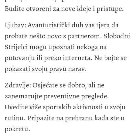
Budite otvoreni za nove ideje i pristupe.
Ljubav: Avanturistički duh vas tjera da
probate nešto novo s partnerom. Slobodni
Strijelci mogu upoznati nekoga na
putovanju ili preko interneta. Ne bojte se
pokazati svoju pravu narav.
Zdravlje: Osjećate se dobro, ali ne
zanemarujte preventivne preglede.
Uvedite više sportskih aktivnosti u svoju
rutinu. Pripazite na prehranu kada ste u
pokretu.