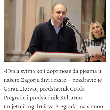
-Hvala svima koji doprinose da pjesma u
našem Zagorju živi i raste – pozdravio je
Goran Horvat, predstavnik Grada
Pregrade i predsjednik Kulturno –
umjetničkog društva Pregrada, na samom