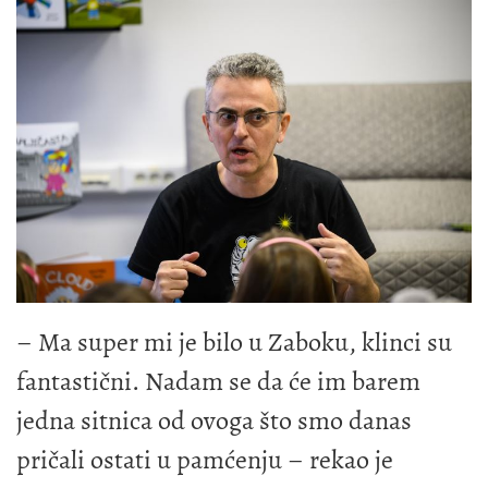
– Ma super mi je bilo u Zaboku, klinci su
fantastični. Nadam se da će im barem
jedna sitnica od ovoga što smo danas
pričali ostati u pamćenju – rekao je