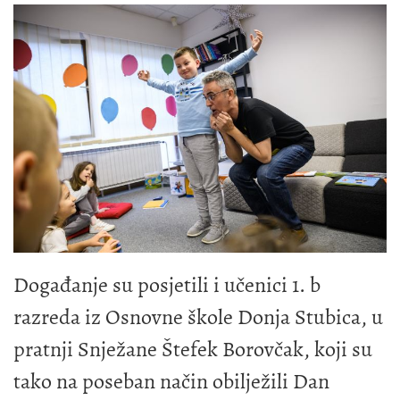
Događanje su posjetili i učenici 1. b
razreda iz Osnovne škole Donja Stubica, u
pratnji Snježane Štefek Borovčak, koji su
tako na poseban način obilježili Dan