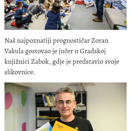
Naš najpoznatiji prognostičar Zoran
Vakula gostovao je jučer u Gradskoj
knjižnici Zabok, gdje je predstavio svoje
slikovnice.