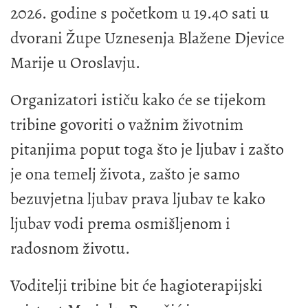
2026. godine s početkom u 19.40 sati u
dvorani Župe Uznesenja Blažene Djevice
Marije u Oroslavju.
Organizatori ističu kako će se tijekom
tribine govoriti o važnim životnim
pitanjima poput toga što je ljubav i zašto
je ona temelj života, zašto je samo
bezuvjetna ljubav prava ljubav te kako
ljubav vodi prema osmišljenom i
radosnom životu.
Voditelji tribine bit će hagioterapijski