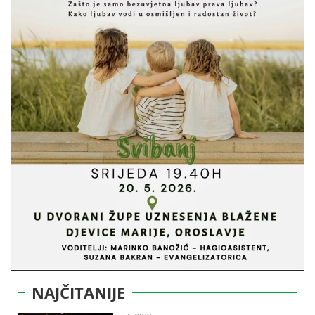
NAJČITANIJE