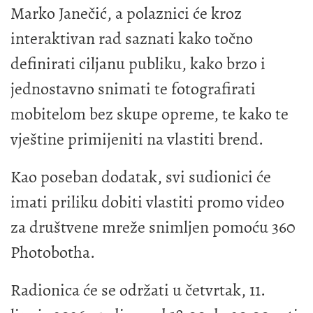
Marko Janečić, a polaznici će kroz
interaktivan rad saznati kako točno
definirati ciljanu publiku, kako brzo i
jednostavno snimati te fotografirati
mobitelom bez skupe opreme, te kako te
vještine primijeniti na vlastiti brend.
Kao poseban dodatak, svi sudionici će
imati priliku dobiti vlastiti promo video
za društvene mreže snimljen pomoću 360
Photobotha.
Radionica će se održati u četvrtak, 11.