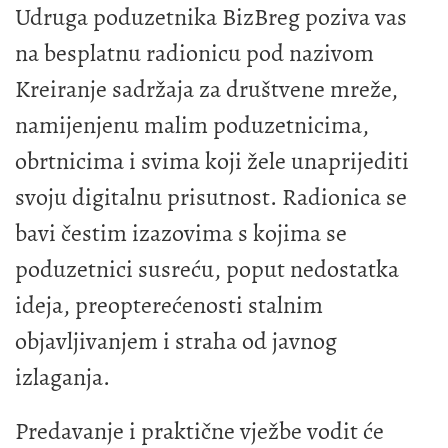
Udruga poduzetnika BizBreg poziva vas
na besplatnu radionicu pod nazivom
Kreiranje sadržaja za društvene mreže,
namijenjenu malim poduzetnicima,
obrtnicima i svima koji žele unaprijediti
svoju digitalnu prisutnost. Radionica se
bavi čestim izazovima s kojima se
poduzetnici susreću, poput nedostatka
ideja, preopterećenosti stalnim
objavljivanjem i straha od javnog
izlaganja.
Predavanje i praktične vježbe vodit će