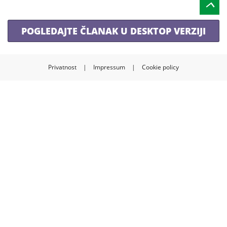
POGLEDAJTE ČLANAK U DESKTOP VERZIJI
Privatnost
|
Impressum
|
Cookie policy