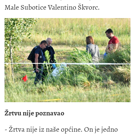
Male Subotice Valentino Škvorc.
Žrtvu nije poznavao
- Žrtva nije iz naše općine. On je jedno